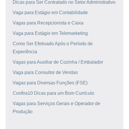
Dicas para Ser Contratado no Setor Administrativo
Vaga para Estágio em Contabilidade
Vagas para Recepcionista e Caixa
Vaga para Estágio em Telemarketing
Como Ser Efetivado Após o Período de
Experiência
Vagas para Auxiliar de Cozinha / Embalador
Vaga para Consultor de Vendas
Vagas para Diversas Funções (FSE)
Confira10 Dicas para um Bom Currículo
Vagas para Serviços Gerais e Operador de
Produção