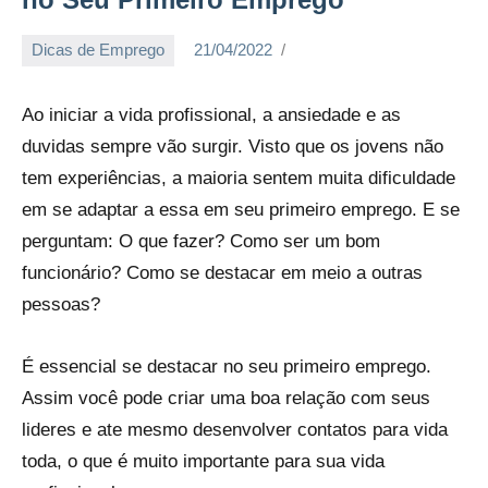
Dicas de Emprego
21/04/2022
empregosam
Ao iniciar a vida profissional, a ansiedade e as
duvidas sempre vão surgir. Visto que os jovens não
tem experiências, a maioria sentem muita dificuldade
em se adaptar a essa em seu primeiro emprego. E se
perguntam: O que fazer? Como ser um bom
funcionário? Como se destacar em meio a outras
pessoas?
É essencial se destacar no seu primeiro emprego.
Assim você pode criar uma boa relação com seus
lideres e ate mesmo desenvolver contatos para vida
toda, o que é muito importante para sua vida