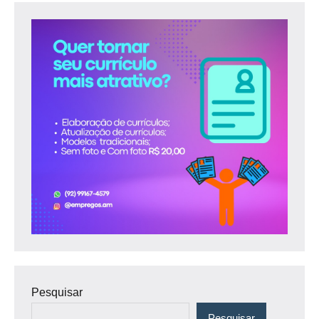
Pesquisar
Pesquisar