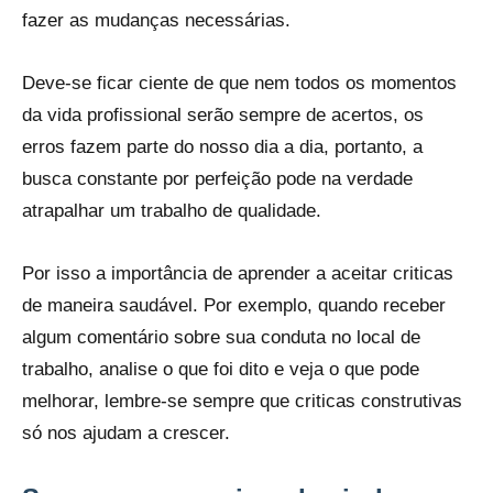
fazer as mudanças necessárias.
Deve-se ficar ciente de que nem todos os momentos
da vida profissional serão sempre de acertos, os
erros fazem parte do nosso dia a dia, portanto, a
busca constante por perfeição pode na verdade
atrapalhar um trabalho de qualidade.
Por isso a importância de aprender a aceitar criticas
de maneira saudável. Por exemplo, quando receber
algum comentário sobre sua conduta no local de
trabalho, analise o que foi dito e veja o que pode
melhorar, lembre-se sempre que criticas construtivas
só nos ajudam a crescer.