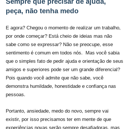
Sempre que precisar de ajuda,
peça, não tenha medo
E agora? Chegou o momento de realizar um trabalho,
por onde começar? Está cheio de ideias mas não
sabe como se expressar? Não se preocupe, esse
sentimento é comum em todos nós. Mas você sabia
que o simples fato de pedir ajuda e orientação de seus
amigos e superiores pode ser um grande diferencial?
Pois quando você admite que não sabe, você
demonstra humildade, honestidade e confiança nas
pessoas.
Portanto, ansiedade, medo do novo, sempre vai
existir, por isso precisamos ter em mente de que
experiências novas serão sempre desafiadoras, mas