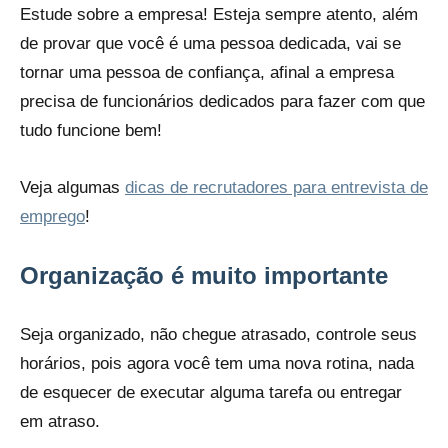
Estude sobre a empresa! Esteja sempre atento, além
de provar que você é uma pessoa dedicada, vai se
tornar uma pessoa de confiança, afinal a empresa
precisa de funcionários dedicados para fazer com que
tudo funcione bem!
Veja algumas
dicas de recrutadores para entrevista de
emprego
!
Organização é muito importante
Seja organizado, não chegue atrasado, controle seus
horários, pois agora você tem uma nova rotina, nada
de esquecer de executar alguma tarefa ou entregar
em atraso.