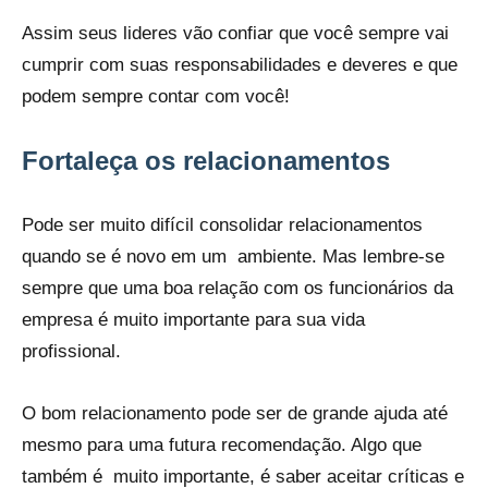
Assim seus lideres vão confiar que você sempre vai
cumprir com suas responsabilidades e deveres e que
podem sempre contar com você!
Fortaleça os relacionamentos
Pode ser muito difícil consolidar relacionamentos
quando se é novo em um ambiente. Mas lembre-se
sempre que uma boa relação com os funcionários da
empresa é muito importante para sua vida
profissional.
O bom relacionamento pode ser de grande ajuda até
mesmo para uma futura recomendação. Algo que
também é muito importante, é saber aceitar críticas e