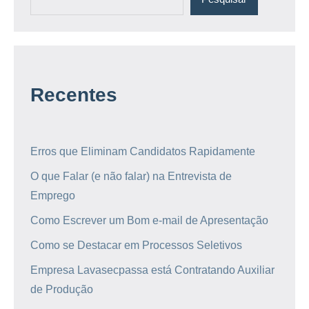
Recentes
Erros que Eliminam Candidatos Rapidamente
O que Falar (e não falar) na Entrevista de
Emprego
Como Escrever um Bom e-mail de Apresentação
Como se Destacar em Processos Seletivos
Empresa Lavasecpassa está Contratando Auxiliar
de Produção