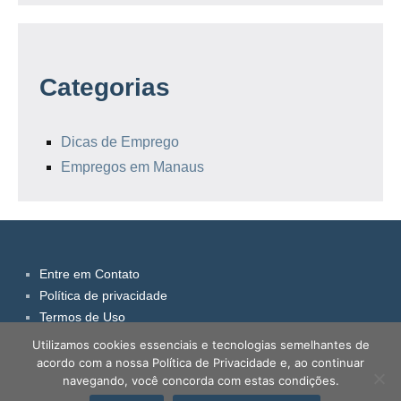
Categorias
Dicas de Emprego
Empregos em Manaus
Entre em Contato
Política de privacidade
Termos de Uso
Sobre Nós
Utilizamos cookies essenciais e tecnologias semelhantes de
acordo com a nossa Política de Privacidade e, ao continuar
navegando, você concorda com estas condições.