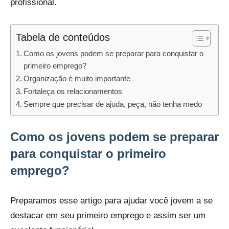
profissional.
Tabela de conteúdos
Como os jovens podem se preparar para conquistar o
primeiro emprego?
Organização é muito importante
Fortaleça os relacionamentos
Sempre que precisar de ajuda, peça, não tenha medo
Como os jovens podem se preparar
para conquistar o primeiro
emprego?
Preparamos esse artigo para ajudar você jovem a se
destacar em seu primeiro emprego e assim ser um