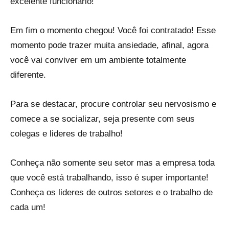
excelente funcionário!
Em fim o momento chegou! Você foi contratado! Esse
momento pode trazer muita ansiedade, afinal, agora
você vai conviver em um ambiente totalmente
diferente.
Para se destacar, procure controlar seu nervosismo e
comece a se socializar, seja presente com seus
colegas e lideres de trabalho!
Conheça não somente seu setor mas a empresa toda
que você está trabalhando, isso é super importante!
Conheça os lideres de outros setores e o trabalho de
cada um!