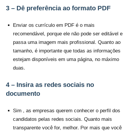
3 – Dê preferência ao formato PDF
Enviar os currículo em PDF é o mais
recomendável, porque ele não pode ser editável e
passa uma imagem mais profissional. Quanto ao
tamanho, é importante que todas as informações
estejam disponíveis em uma página, no máximo
duas.
4 – Insira as redes sociais no
documento
Sim , as empresas querem conhecer o perfil dos
candidatos pelas redes sociais. Quanto mais
transparente você for, melhor. Por mais que você