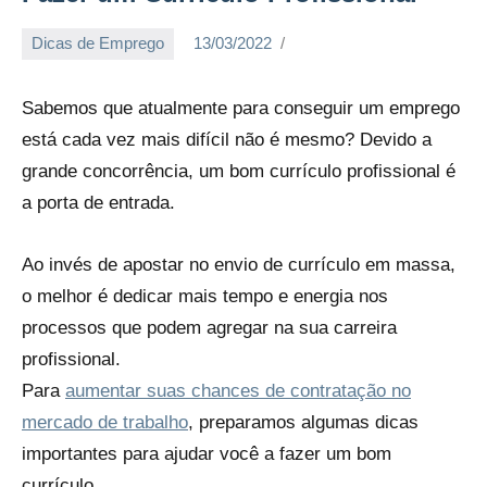
Dicas de Emprego
13/03/2022
empregosam
Sabemos que atualmente para conseguir um emprego
está cada vez mais difícil não é mesmo? Devido a
grande concorrência, um bom currículo profissional é
a porta de entrada.
Ao invés de apostar no envio de currículo em massa,
o melhor é dedicar mais tempo e energia nos
processos que podem agregar na sua carreira
profissional.
Para
aumentar suas chances de contratação no
mercado de trabalho
, preparamos algumas dicas
importantes para ajudar você a fazer um bom
currículo.