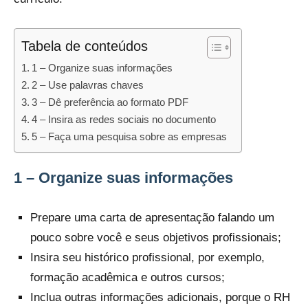
Tabela de conteúdos
1 – Organize suas informações
2 – Use palavras chaves
3 – Dê preferência ao formato PDF
4 – Insira as redes sociais no documento
5 – Faça uma pesquisa sobre as empresas
1 – Organize suas informações
Prepare uma carta de apresentação falando um
pouco sobre você e seus objetivos profissionais;
Insira seu histórico profissional, por exemplo,
formação acadêmica e outros cursos;
Inclua outras informações adicionais, porque o RH