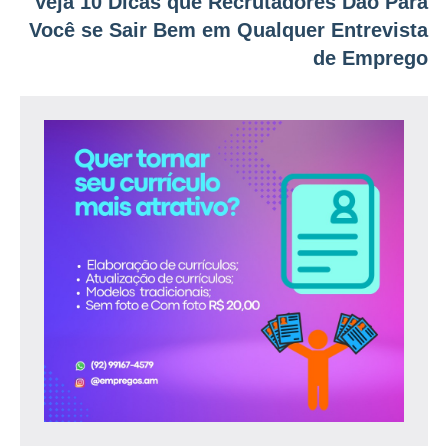
Veja 10 Dicas que Recrutadores Dão Para
Você se Sair Bem em Qualquer Entrevista
de Emprego