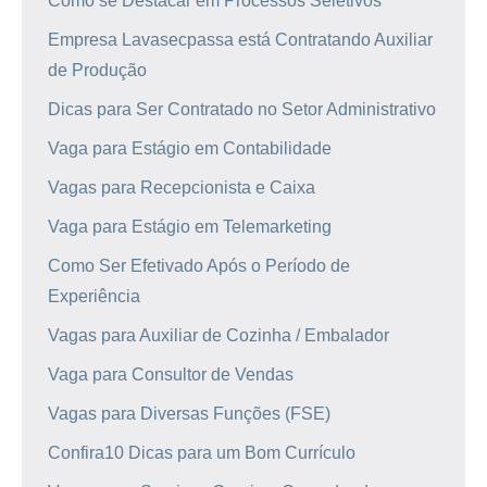
Como se Destacar em Processos Seletivos
Empresa Lavasecpassa está Contratando Auxiliar
de Produção
Dicas para Ser Contratado no Setor Administrativo
Vaga para Estágio em Contabilidade
Vagas para Recepcionista e Caixa
Vaga para Estágio em Telemarketing
Como Ser Efetivado Após o Período de
Experiência
Vagas para Auxiliar de Cozinha / Embalador
Vaga para Consultor de Vendas
Vagas para Diversas Funções (FSE)
Confira10 Dicas para um Bom Currículo