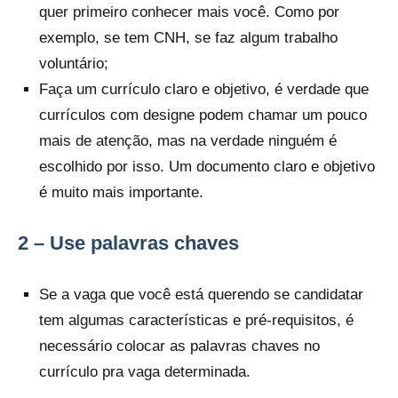
quer primeiro conhecer mais você. Como por
exemplo, se tem CNH, se faz algum trabalho
voluntário;
Faça um currículo claro e objetivo, é verdade que
currículos com designe podem chamar um pouco
mais de atenção, mas na verdade ninguém é
escolhido por isso. Um documento claro e objetivo
é muito mais importante.
2 – Use palavras chaves
Se a vaga que você está querendo se candidatar
tem algumas características e pré-requisitos, é
necessário colocar as palavras chaves no
currículo pra vaga determinada.