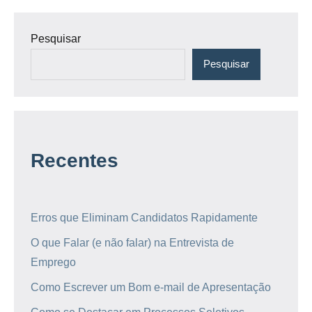
Pesquisar
Pesquisar
Recentes
Erros que Eliminam Candidatos Rapidamente
O que Falar (e não falar) na Entrevista de
Emprego
Como Escrever um Bom e-mail de Apresentação