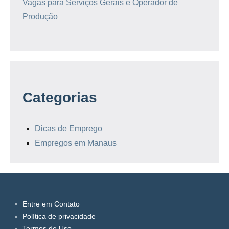
Vagas para Serviços Gerais e Operador de
Produção
Categorias
Dicas de Emprego
Empregos em Manaus
Entre em Contato
Política de privacidade
Termos de Uso