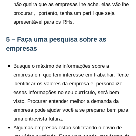
não queira que as empresas lhe ache, elas vão lhe
procurar , portanto, tenha um perfil que seja
apresentável para os RHs.
5 – Faça uma pesquisa sobre as
empresas
Busque o máximo de informações sobre a
empresa em que tem interesse em trabalhar. Tente
identificar os valores da empresa e personalize
essas informações no seu currículo, será bem
visto. Procurar entender melhor a demanda da
empresa pode ajudar você a se preparar bem para
uma entrevista futura.
Algumas empresas estão solicitando o envio de